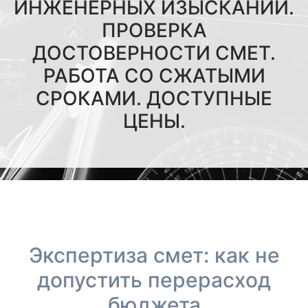
ИНЖЕНЕРНЫХ ИЗЫСКАНИЙ.
ПРОВЕРКА
ДОСТОВЕРНОСТИ СМЕТ.
РАБОТА СО СЖАТЫМИ
СРОКАМИ. ДОСТУПНЫЕ
ЦЕНЫ.
Экспертиза смет: как не
допустить перерасход
бюджета