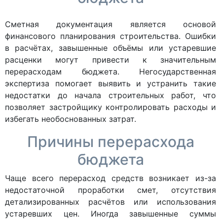
Сметная документация является основой
финансового планирования строительства. Ошибки
в расчётах, завышенные объёмы или устаревшие
расценки могут привести к значительным
перерасходам бюджета. Негосударственная
экспертиза помогает выявить и устранить такие
недостатки до начала строительных работ, что
позволяет застройщику контролировать расходы и
избегать необоснованных затрат.
Причины перерасхода
бюджета
Чаще всего перерасход средств возникает из-за
недостаточной проработки смет, отсутствия
детализированных расчётов или использования
устаревших цен. Иногда завышенные суммы