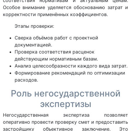
соответствия нормативам и актуальным ценам.
Особое внимание уделяется обоснованию затрат и
корректности применённых коэффициентов.
Этапы проверки:
Сверка объёмов работ с проектной
документацией.
Проверка соответствия расценок
действующим нормативным базам.
Анализ целесообразности каждого вида затрат.
Формирование рекомендаций по оптимизации
расходов.
Роль негосударственной
экспертизы
Негосударственная экспертиза позволяет
оперативно провести проверку смет и предоставить
застройщику объективное заключение. Это