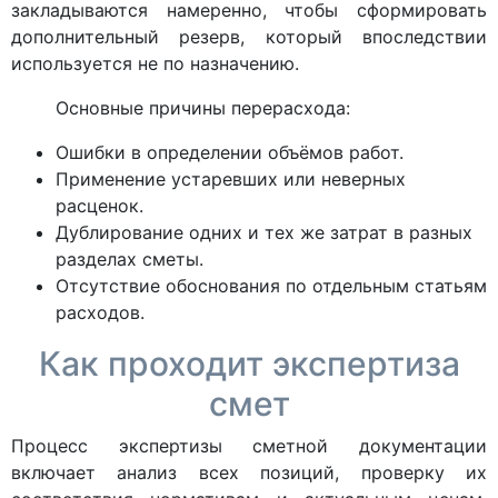
закладываются намеренно, чтобы сформировать
дополнительный резерв, который впоследствии
используется не по назначению.
Основные причины перерасхода:
Ошибки в определении объёмов работ.
Применение устаревших или неверных
расценок.
Дублирование одних и тех же затрат в разных
разделах сметы.
Отсутствие обоснования по отдельным статьям
расходов.
Как проходит экспертиза
смет
Процесс экспертизы сметной документации
включает анализ всех позиций, проверку их