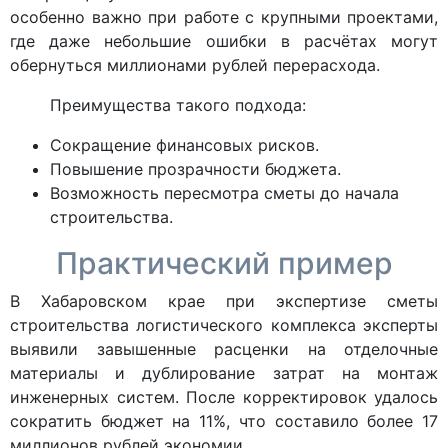
особенно важно при работе с крупными проектами,
где даже небольшие ошибки в расчётах могут
обернуться миллионами рублей перерасхода.
Преимущества такого подхода:
Сокращение финансовых рисков.
Повышение прозрачности бюджета.
Возможность пересмотра сметы до начала
строительства.
Практический пример
В Хабаровском крае при экспертизе сметы
строительства логистического комплекса эксперты
выявили завышенные расценки на отделочные
материалы и дублирование затрат на монтаж
инженерных систем. После корректировок удалось
сократить бюджет на 11%, что составило более 17
миллионов рублей экономии.