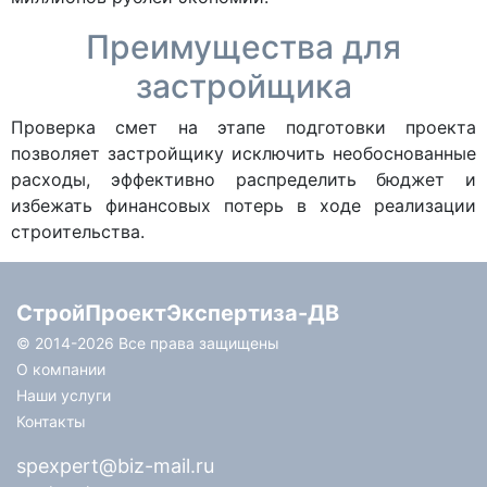
Преимущества для
застройщика
Проверка смет на этапе подготовки проекта
позволяет застройщику исключить необоснованные
расходы, эффективно распределить бюджет и
избежать финансовых потерь в ходе реализации
строительства.
СтройПроектЭкспертиза-ДВ
© 2014-
2026 Все права защищены
О компании
Наши услуги
Контакты
spexpert@biz-mail.ru