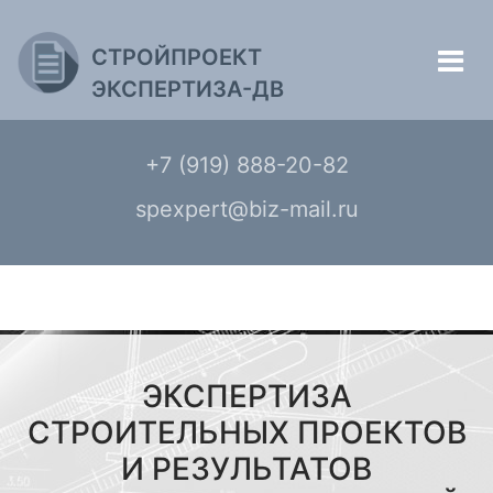
СТРОЙПРОЕКТ
ЭКСПЕРТИЗА-ДВ
+7 (919) 888-20-82
spexpert@biz-mail.ru
ЭКСПЕРТИЗА
СТРОИТЕЛЬНЫХ ПРОЕКТОВ
И РЕЗУЛЬТАТОВ