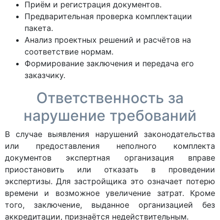
Приём и регистрация документов.
Предварительная проверка комплектации
пакета.
Анализ проектных решений и расчётов на
соответствие нормам.
Формирование заключения и передача его
заказчику.
Ответственность за
нарушение требований
В случае выявления нарушений законодательства
или предоставления неполного комплекта
документов экспертная организация вправе
приостановить или отказать в проведении
экспертизы. Для застройщика это означает потерю
времени и возможное увеличение затрат. Кроме
того, заключение, выданное организацией без
аккредитации, признаётся недействительным.