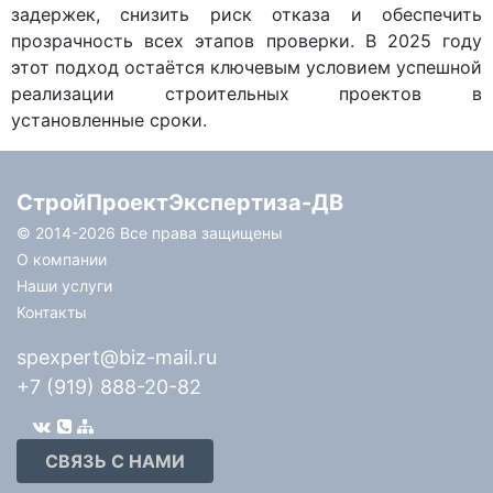
задержек, снизить риск отказа и обеспечить
прозрачность всех этапов проверки. В 2025 году
этот подход остаётся ключевым условием успешной
реализации строительных проектов в
установленные сроки.
СтройПроектЭкспертиза-ДВ
© 2014-
2026 Все права защищены
О компании
Наши услуги
Контакты
spexpert@biz-mail.ru
+7 (919) 888-20-82
СВЯЗЬ С НАМИ