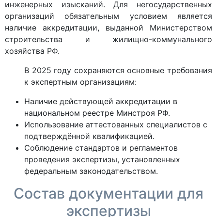
инженерных изысканий. Для негосударственных
организаций обязательным условием является
наличие аккредитации, выданной Министерством
строительства и жилищно-коммунального
хозяйства РФ.
В 2025 году сохраняются основные требования
к экспертным организациям:
Наличие действующей аккредитации в
национальном реестре Минстроя РФ.
Использование аттестованных специалистов с
подтверждённой квалификацией.
Соблюдение стандартов и регламентов
проведения экспертизы, установленных
федеральным законодательством.
Состав документации для
экспертизы