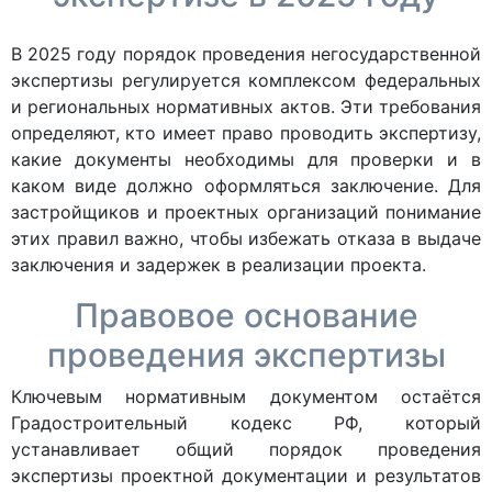
В 2025 году порядок проведения негосударственной
экспертизы регулируется комплексом федеральных
и региональных нормативных актов. Эти требования
определяют, кто имеет право проводить экспертизу,
какие документы необходимы для проверки и в
каком виде должно оформляться заключение. Для
застройщиков и проектных организаций понимание
этих правил важно, чтобы избежать отказа в выдаче
заключения и задержек в реализации проекта.
Правовое основание
проведения экспертизы
Ключевым нормативным документом остаётся
Градостроительный кодекс РФ, который
устанавливает общий порядок проведения
экспертизы проектной документации и результатов