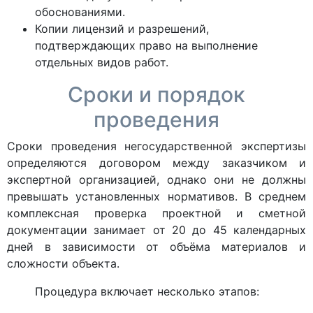
обоснованиями.
Копии лицензий и разрешений,
подтверждающих право на выполнение
отдельных видов работ.
Сроки и порядок
проведения
Сроки проведения негосударственной экспертизы
определяются договором между заказчиком и
экспертной организацией, однако они не должны
превышать установленных нормативов. В среднем
комплексная проверка проектной и сметной
документации занимает от 20 до 45 календарных
дней в зависимости от объёма материалов и
сложности объекта.
Процедура включает несколько этапов: