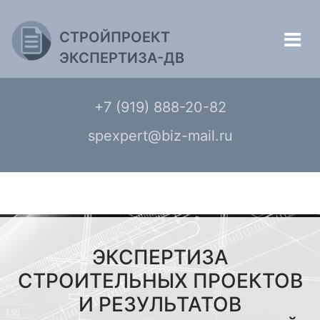
СТРОЙПРОЕКТ
ЭКСПЕРТИЗА-ДВ
+7 (919) 888-20-82
spexpert@biz-mail.ru
ЭКСПЕРТИЗА
СТРОИТЕЛЬНЫХ ПРОЕКТОВ
И РЕЗУЛЬТАТОВ