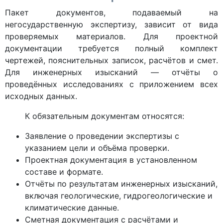
Пакет документов, подаваемый на
негосударственную экспертизу, зависит от вида
проверяемых материалов. Для проектной
документации требуется полный комплект
чертежей, пояснительных записок, расчётов и смет.
Для инженерных изысканий — отчёты о
проведённых исследованиях с приложением всех
исходных данных.
К обязательным документам относятся:
Заявление о проведении экспертизы с
указанием цели и объёма проверки.
Проектная документация в установленном
составе и формате.
Отчёты по результатам инженерных изысканий,
включая геологические, гидрогеологические и
климатические данные.
Сметная документация с расчётами и