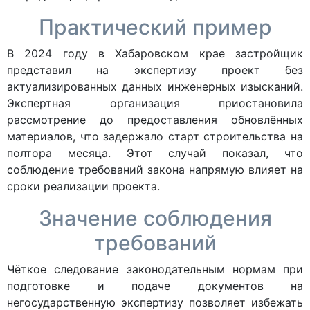
Практический пример
В 2024 году в Хабаровском крае застройщик
представил на экспертизу проект без
актуализированных данных инженерных изысканий.
Экспертная организация приостановила
рассмотрение до предоставления обновлённых
материалов, что задержало старт строительства на
полтора месяца. Этот случай показал, что
соблюдение требований закона напрямую влияет на
сроки реализации проекта.
Значение соблюдения
требований
Чёткое следование законодательным нормам при
подготовке и подаче документов на
негосударственную экспертизу позволяет избежать