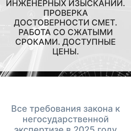
ИНЖЕНЕРНЫХ ИЗЫСКАНИЙ.
ПРОВЕРКА
ДОСТОВЕРНОСТИ СМЕТ.
РАБОТА СО СЖАТЫМИ
СРОКАМИ. ДОСТУПНЫЕ
ЦЕНЫ.
Все требования закона к
негосударственной
экспертизе в 2025 году