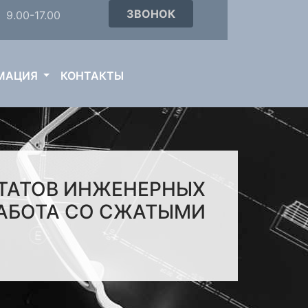
ЗВОНОК
9.00-17.00
МАЦИЯ
КОНТАКТЫ
ЬТАТОВ ИНЖЕНЕРНЫХ
РАБОТА СО СЖАТЫМИ