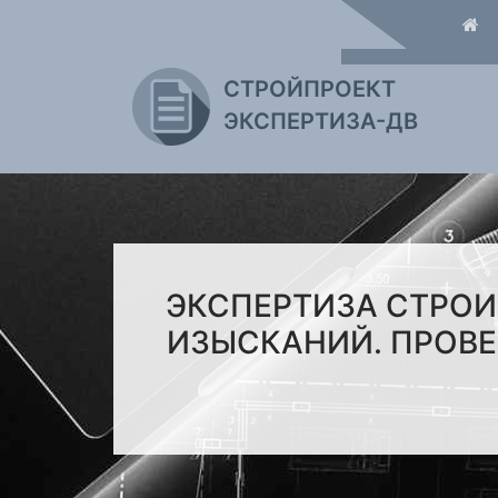
СТРОЙПРОЕКТ
ЭКСПЕРТИЗА-ДВ
ЭКСПЕРТИЗА СТРОИ
ИЗЫСКАНИЙ. ПРОВЕ